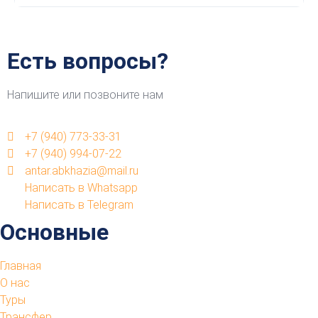
Есть вопросы?
Напишите или позвоните нам
+7 (940) 773-33-31
+7 (940) 994-07-22
antar.abkhazia@mail.ru
Написать в Whatsapp
Написать в Telegram
Основные
Главная
О нас
Туры
Трансфер