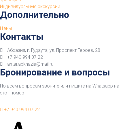
Индивидуальные экскурсии
Дополнительно
Цены
Контакты
Абхазия, г. Гудаута, ул. Проспект Героев, 28
+7 940 994 07 22
antar.abkhazia@mail.ru
Бронирование и вопросы
По всем вопросам звоните или пишите на Whatsapp на
этот номер
+7 940 994 07 22