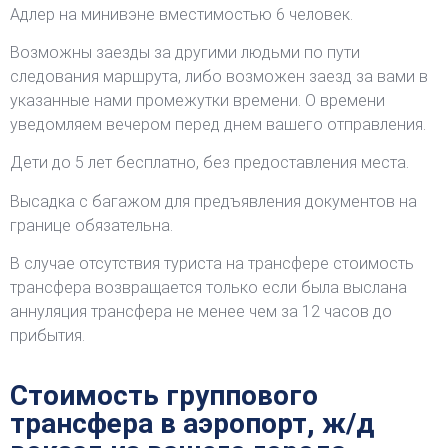
Адлер на минивэне вместимостью 6 человек.
Возможны заезды за другими людьми по пути
следования маршрута, либо возможен заезд за вами в
указанные нами промежутки времени. О времени
уведомляем вечером перед днем вашего отправления.
Дети до 5 лет бесплатно, без предоставления места.
Высадка с багажом для предъявления документов на
границе обязательна.
В случае отсутствия туриста на трансфере стоимость
трансфера возвращается только если была выслана
аннуляция трансфера не менее чем за 12 часов до
прибытия.
Стоимость группового
трансфера в аэропорт, ж/д