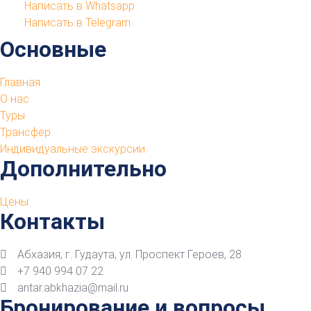
Написать в Whatsapp
Написать в Telegram
Основные
Главная
О нас
Туры
Трансфер
Индивидуальные экскурсии
Дополнительно
Цены
Контакты
Абхазия, г. Гудаута, ул. Проспект Героев, 28
+7 940 994 07 22
antar.abkhazia@mail.ru
Бронирование и вопросы