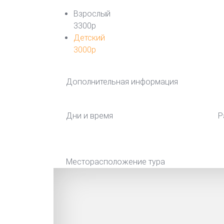
Взрослый
3300р
Детский
3000р
Дополнительная информация
Дни и время
Р
Месторасположение тура