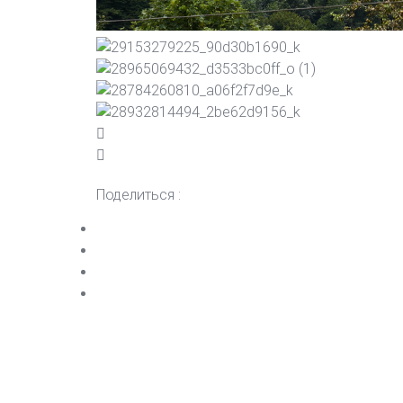
Поделиться :