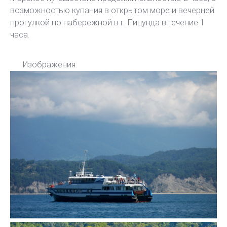
возможностью купания в открытом море и вечерней
прогулкой по набережной в г. Пицунда в течение 1
часа.
Изображения