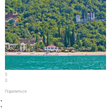
Поделиться :