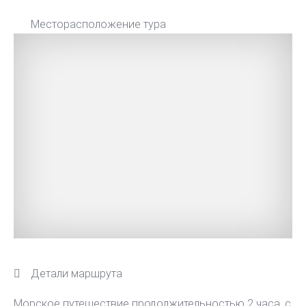
Месторасположение тура
Детали маршрута
Морское путешествие продолжительностью 2 часа, с