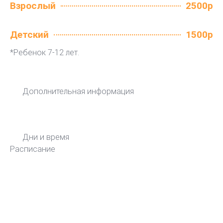
Взрослый
2500р
Детский
1500р
*Ребенок 7-12 лет.
Дополнительная информация
Дни и время
Расписание