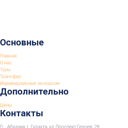
Основные
Главная
О нас
Туры
Трансфер
Индивидуальные экскурсии
Дополнительно
Цены
Контакты
Абхазия, г. Гудаута, ул. Проспект Героев, 28