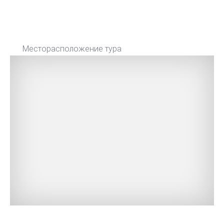
Месторасположение тура