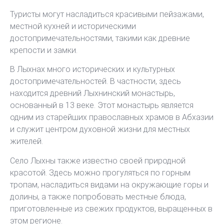
Туристы могут насладиться красивыми пейзажами,
местной кухней и историческими
достопримечательностями, такими как древние
крепости и замки.
В Лыхнах много исторических и культурных
достопримечательностей. В частности, здесь
находится древний Лыхнинский монастырь,
основанный в 13 веке. Этот монастырь является
одним из старейших православных храмов в Абхазии
и служит центром духовной жизни для местных
жителей.
Село Лыхны также известно своей природной
красотой. Здесь можно прогуляться по горным
тропам, насладиться видами на окружающие горы и
долины, а также попробовать местные блюда,
приготовленные из свежих продуктов, выращенных в
этом регионе.