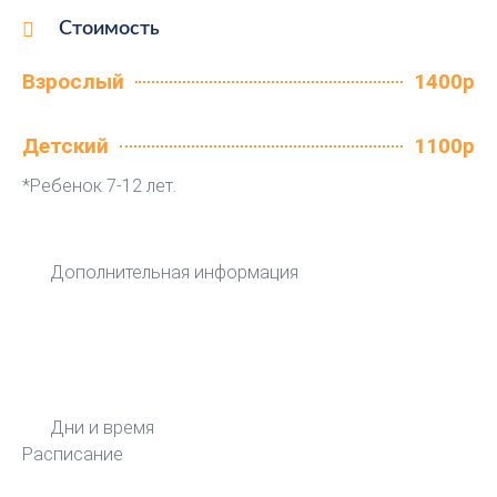
Стоимость
Взрослый
1400р
Детский
1100р
*Ребенок 7-12 лет.
Дополнительная информация
Дни и время
Расписание