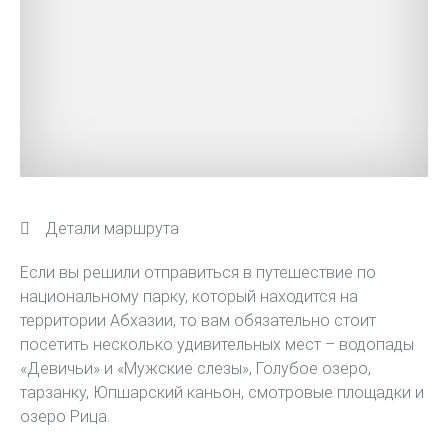
Детали маршрута
Если вы решили отправиться в путешествие по
национальному парку, который находится на
территории Абхазии, то вам обязательно стоит
посетить несколько удивительных мест – водопады
«Девичьи» и «Мужские слезы», Голубое озеро,
тарзанку, Юпшарский каньон, смотровые площадки и
озеро Рица.