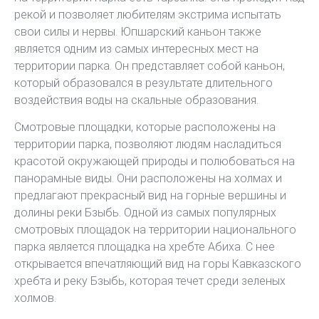
рекой и позволяет любителям экстрима испытать
свои силы и нервы. Юпшарский каньон также
является одним из самых интересных мест на
территории парка. Он представляет собой каньон,
который образовался в результате длительного
воздействия воды на скальные образования.
Смотровые площадки, которые расположены на
территории парка, позволяют людям насладиться
красотой окружающей природы и полюбоваться на
панорамные виды. Они расположены на холмах и
предлагают прекрасный вид на горные вершины и
долины реки Бзыбь. Одной из самых популярных
смотровых площадок на территории национального
парка является площадка на хребте Абиха. С нее
открывается впечатляющий вид на горы Кавказского
хребта и реку Бзыбь, которая течет среди зеленых
холмов.