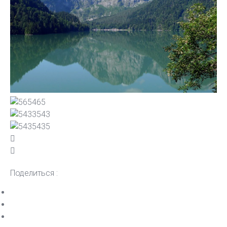
Поделиться :