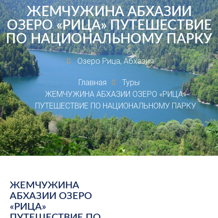
ЖЕМЧУЖИНА АБХАЗИИ
ОЗЕРО «РИЦА» ПУТЕШЕСТВИЕ
ПО НАЦИОНАЛЬНОМУ ПАРКУ
Озеро Рица, Абхазия
Главная
Туры
ЖЕМЧУЖИНА АБХАЗИИ ОЗЕРО «РИЦА»
ПУТЕШЕСТВИЕ ПО НАЦИОНАЛЬНОМУ ПАРКУ
ЖЕМЧУЖИНА
АБХАЗИИ ОЗЕРО
«РИЦА»
ПУТЕШЕСТВИЕ ПО