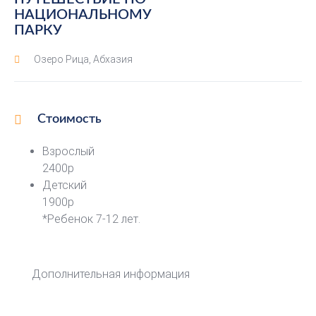
НАЦИОНАЛЬНОМУ
ПАРКУ
Озеро Рица, Абхазия
Стоимость
Взрослый
2400р
Детский
1900р
*Ребенок 7-12 лет.
Дополнительная информация