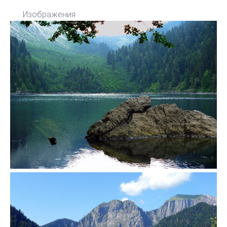
Изображения