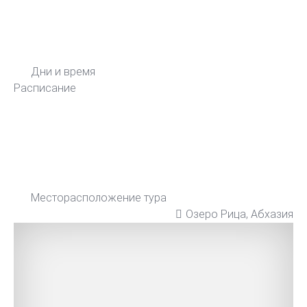
Дни и время
Расписание
Месторасположение тура
Озеро Рица, Абхазия